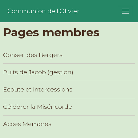
Communion de l'Olivier
Pages membres
Conseil des Bergers
Puits de Jacob (gestion)
Ecoute et intercessions
Célébrer la Miséricorde
Accès Membres