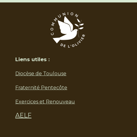
Liens utiles :
Diocèse de Toulouse
Fraternité Pentecôte
Exercices et Renouveau
AELF