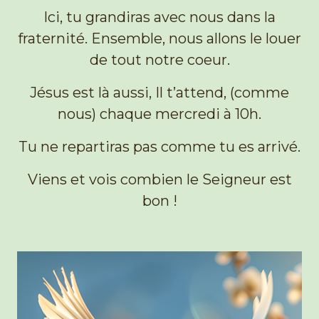
Ici, tu grandiras avec nous dans la
fraternité. Ensemble, nous allons le louer
de tout notre coeur.
Jésus est là aussi, Il t’attend, (comme
nous) chaque mercredi à 10h.
Tu ne repartiras pas comme tu es arrivé.
Viens et vois combien le Seigneur est
bon !