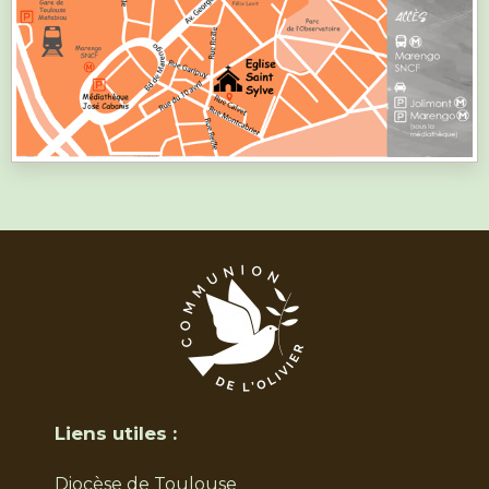
Liens utiles :
Diocèse de Toulouse